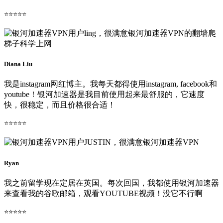
⭐⭐⭐⭐⭐
Diana Liu
我是instagram网红博主。我每天都得使用instagram, facebook和
youtube！银河加速器是我目前使用起来最舒服的，它速度
快，很稳定，而且价格很合适！
⭐⭐⭐⭐⭐
Ryan
我之前留学现在定居在英国。每次回国，我都使用银河加速器
来查看我的谷歌邮箱，观看YOUTUBE视频！没它不行啊
⭐⭐⭐⭐⭐