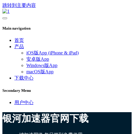
跳转到主要内容
Main navigation
首页
产品
iOS版App (iPhone & iPad)
安卓版App
Windows版App
macOS版App
下载中心
Secondary Menu
用户中心
银河加速器官网下载