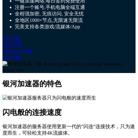
一键加速网络,每日签到免费使用
注册一个账号,手机电脑全端互通
全程强加密, 无痕访问, 安全无忧
全地区1000+节点,无限速无限流
完美支持各类游戏/流媒体/App
iOS下载
安卓下载
Windows 下载
Mac下载
银河加速器的特色
闪电般的连接速度
银河加速器的服务器使用更新一代的”闪连“连接技术，只为速
度而生，可轻松支持4K流媒体。