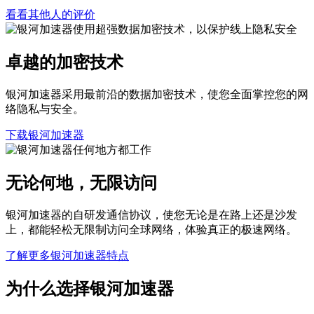
看看其他人的评价
卓越的加密技术
银河加速器采用最前沿的数据加密技术，使您全面掌控您的网
络隐私与安全。
下载银河加速器
无论何地，无限访问
银河加速器的自研发通信协议，使您无论是在路上还是沙发
上，都能轻松无限制访问全球网络，体验真正的极速网络。
了解更多银河加速器特点
为什么选择银河加速器