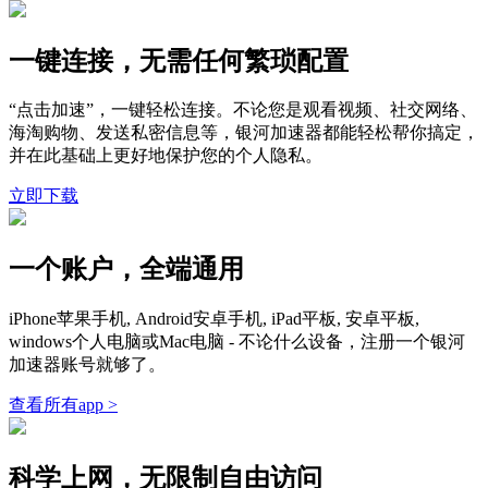
一键连接，无需任何繁琐配置
“点击加速”，一键轻松连接。不论您是观看视频、社交网络、
海淘购物、发送私密信息等，银河加速器都能轻松帮你搞定，
并在此基础上更好地保护您的个人隐私。
立即下载
一个账户，全端通用
iPhone苹果手机, Android安卓手机, iPad平板, 安卓平板,
windows个人电脑或Mac电脑 - 不论什么设备，注册一个银河
加速器账号就够了。
查看所有app >
科学上网，无限制自由访问