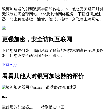
银河加速器的创新数据加密和传输技术，使您完美避开封锁，
无限制访问全球网站、app及其他网络服务。下载银河加速
器，马上解锁谷歌、油管、脸书、推特、奈飞等主流网站。
更强加密，安全访问互联网
不论您身在何处，我们承载了最新加密技术的高速全球服务
器，让您更安全的访问全球互联网。
下载App
看看其他人对银河加速器的评价
Rex
最好用的加速器之一，特别是在中国！